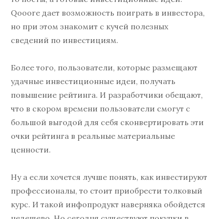
Qooore дает возможность поиграть в инвестора,
но при этом знакомит с кучей полезных
сведений по инвестициям.
Более того, пользователи, которые размещают
удачные инвестиционные идеи, получать
повышение рейтинга. И разработчики обещают,
что в скором времени пользователи смогут с
большой выгодой для себя сконвертировать эти
очки рейтинга в реальные материальные
ценности.
Ну а если хочется лучше понять, как инвестируют
профессионалы, то стоит приобрести толковый
курс. И такой инфопродукт наверняка обойдется
недешево. Но сегодня существуют покупки в