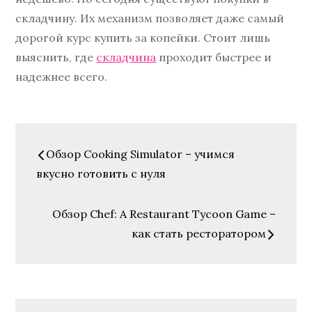
складчину. Их механизм позволяет даже самый
дорогой курс купить за копейки. Стоит лишь
выяснить, где
складчина
проходит быстрее и
надежнее всего.
Навигация
Обзор Cooking Simulator – учимся
по
вкусно готовить с нуля
записям
Обзор Chef: A Restaurant Tycoon Game –
как стать ресторатором