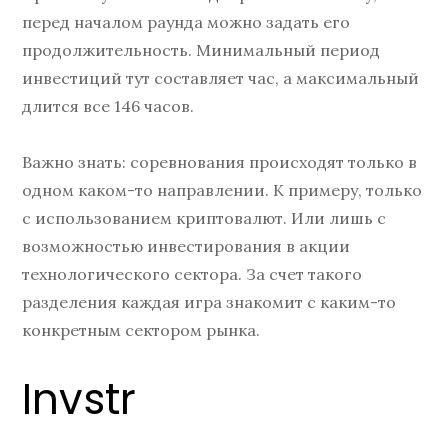
перед началом раунда можно задать его
продолжительность. Минимальный период
инвестиций тут составляет час, а максимальный
длится все 146 часов.
Важно знать: соревнования происходят только в
одном каком-то направлении. К примеру, только
с использованием криптовалют. Или лишь с
возможностью инвестирования в акции
технологического сектора. За счет такого
разделения каждая игра знакомит с каким-то
конкретным сектором рынка.
Invstr