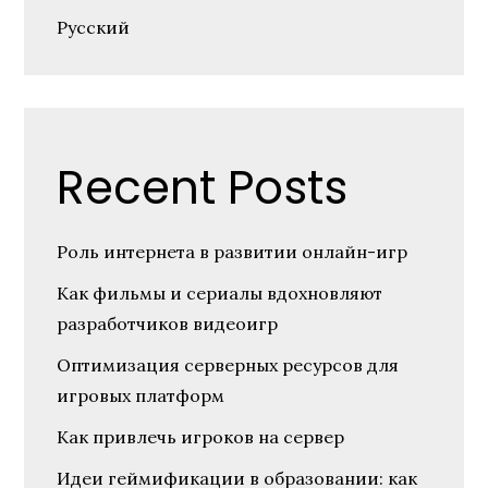
Русский
Recent Posts
Роль интернета в развитии онлайн-игр
Как фильмы и сериалы вдохновляют
разработчиков видеоигр
Оптимизация серверных ресурсов для
игровых платформ
Как привлечь игроков на сервер
Идеи геймификации в образовании: как