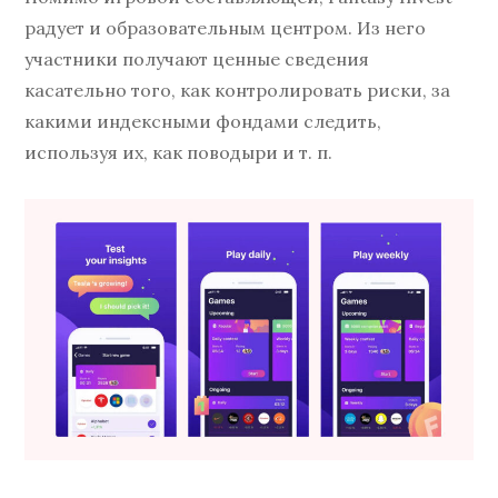
радует и образовательным центром. Из него
участники получают ценные сведения
касательно того, как контролировать риски, за
какими индексными фондами следить,
используя их, как поводыри и т. п.