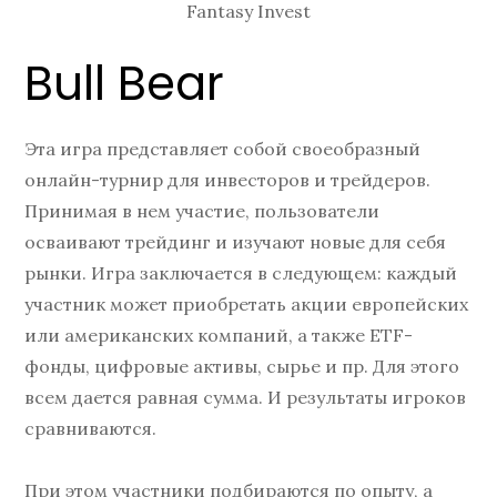
Fantasy Invest
Bull Bear
Эта игра представляет собой своеобразный
онлайн-турнир для инвесторов и трейдеров.
Принимая в нем участие, пользователи
осваивают трейдинг и изучают новые для себя
рынки. Игра заключается в следующем: каждый
участник может приобретать акции европейских
или американских компаний, а также ETF-
фонды, цифровые активы, сырье и пр. Для этого
всем дается равная сумма. И результаты игроков
сравниваются.
При этом участники подбираются по опыту, а