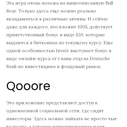
Эта игра очень похожа на вышеописанную Bull
Bear. Только здесь еще можно реально
вкладываться в различные активы. И сейчас
даже для каждого, кто вложит 100$, действует
приветственный бонус в виде $30, которые
выдаются в биткоинах по текущему курсу. Еще
одной особенностью Invstr выступает бонус в
виде онлайн-курса от главы отдела Deutsche
Bank по инвестициям в фондовый рынок.
Qooore
Это приложение представляет доступ к
одноименной социальной сети, где сидят
инвесторы. Здесь можно лайкать не просто чьи-
то посты, а готовые инвестиционные идеи.