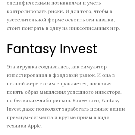
специфическими познаниями и уметь
контролировать риски. И для того, чтобы в
увеселительной форме освоить эти навыки,
стоит поиграть в одну из нижеописанных игр.
Fantasy Invest
Эта игрушка создавалась, как симулятор
инвестирования в фондовый рынок. И она в
полной мере с этим справляется, позволяя
понять образ мышления успешного инвестора,
но без каких-либо рисков. Более того, Fantasy
Invest даже позволяет заработать ценные акции
премиум-сегмента и крутые призы в виде
техники Apple.