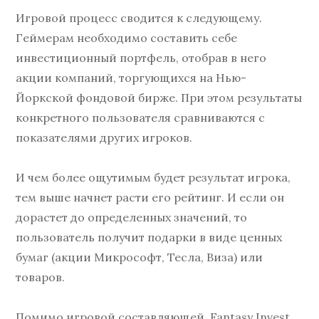
Игровой процесс сводится к следующему.
Геймерам необходимо составить себе
инвестиционный портфель, отобрав в него
акции компаний, торгующихся на Нью-
Йоркской фондовой бирже. При этом результаты
конкретного пользователя сравниваются с
показателями других игроков.
И чем более ощутимым будет результат игрока,
тем выше начнет расти его рейтинг. И если он
дорастет до определенных значений, то
пользователь получит подарки в виде ценных
бумаг (акции Микрософт, Тесла, Виза) или
товаров.
Помимо игровой составляющей, Fantasy Invest