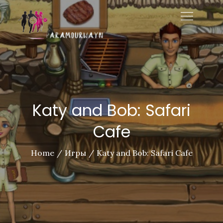
Skip
to
paramourwayne
content
Katy and Bob: Safari
Cafe
Home
Игры
Katy and Bob: Safari Cafe