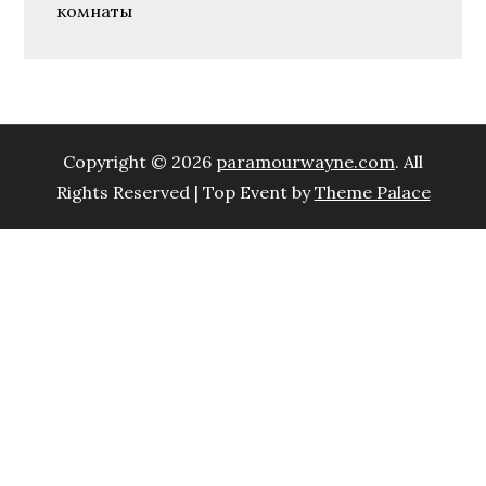
комнаты
Copyright © 2026
paramourwayne.com
. All
Rights Reserved | Top Event by
Theme Palace